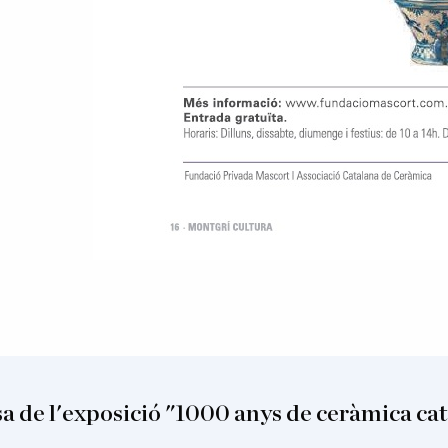
 de l'exposició "1000 anys de ceràmica ca