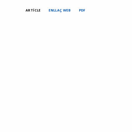
ARTÍCLE
ENLLAÇ WEB
PDF