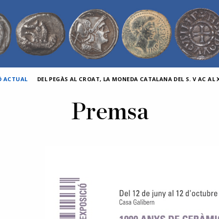
Ó ACTUAL
DEL PEGÀS AL CROAT, LA MONEDA CATALANA DEL S. V AC AL X
Premsa