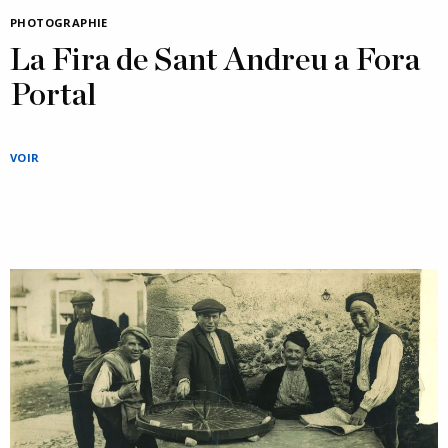
PHOTOGRAPHIE
La Fira de Sant Andreu a Fora
Portal
VOIR