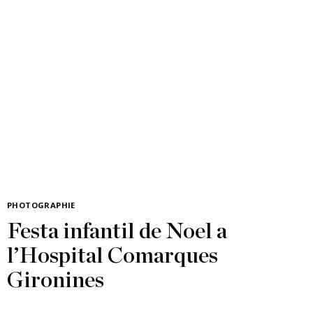
PHOTOGRAPHIE
Festa infantil de Noel a
l’Hospital Comarques
Gironines