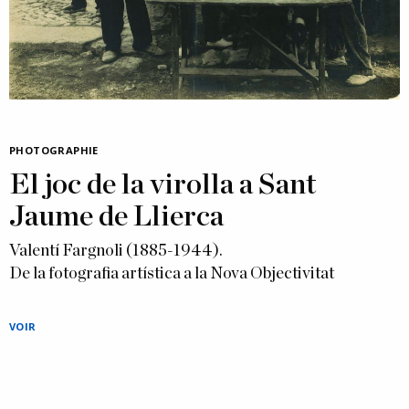
PHOTOGRAPHIE
El joc de la virolla a Sant
Jaume de Llierca
Valentí Fargnoli (1885-1944).
De la fotografia artística a la Nova Objectivitat
VOIR