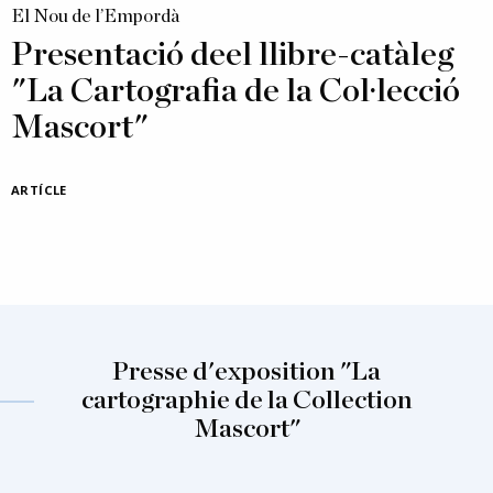
El Nou de l’Empordà
Presentació deel llibre-catàleg
"La Cartografia de la Col·lecció
Mascort"
ARTÍCLE
Presse d'exposition "La
cartographie de la Collection
Mascort"