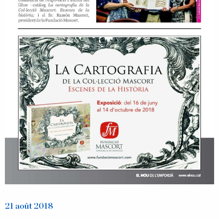
21 août 2018