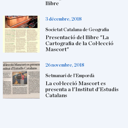
llibre
3 décembre, 2018
Societat Catalana de Geografia
Presentació del llibre "La
Cartografia de la Col·lecció
Mascort"
26 novembre, 2018
Setmanari de l’Empordà
La col·lecció Mascort es
presenta a l'Institut d'Estudis
Catalans