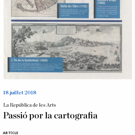
18 juillet 2018
La República de les Arts
Passió por la cartografia
ARTÍCLE