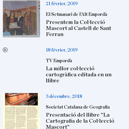
21 février, 2019
El Setmanari de l’Alt Empordà
Presentem la Col·lecció
Mascort al Castell de Sant
Ferran
18 février, 2019
TV Empordà
La millor col·lecció
cartogràfica editada en un
llibre
3 décembre, 2018
Societat Catalana de Geografia
Presentació del llibre "La
Cartografia de la Col·lecció
Mascort"