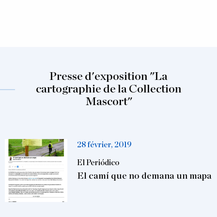
Presse d'exposition "La
cartographie de la Collection
Mascort"
28 février, 2019
El Periódico
El camí que no demana un mapa