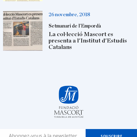
26 novembre, 2018
Setmanari de l’Empordà
La col·lecció Mascort es
presenta a l'Institut d'Estudis
Catalans