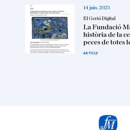
14 juin, 2023
El Gerió Digital
La Fundació Ma
història de la 
peces de totes 
ARTÍCLE