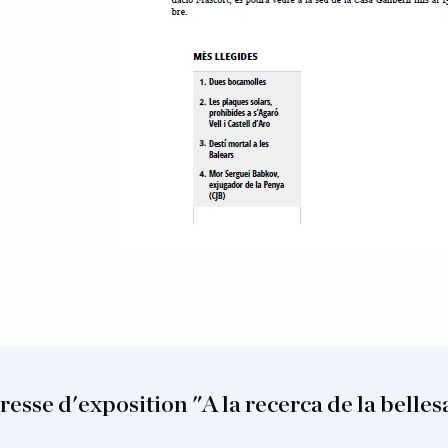
resse d'exposition "A la recerca de la belles