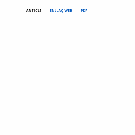
ARTÍCLE
ENLLAÇ WEB
PDF