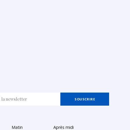
Matin
Après midi