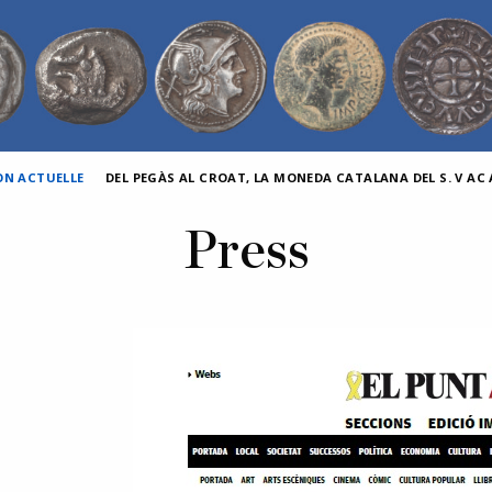
ON ACTUELLE
DEL PEGÀS AL CROAT, LA MONEDA CATALANA DEL S. V AC A
Press