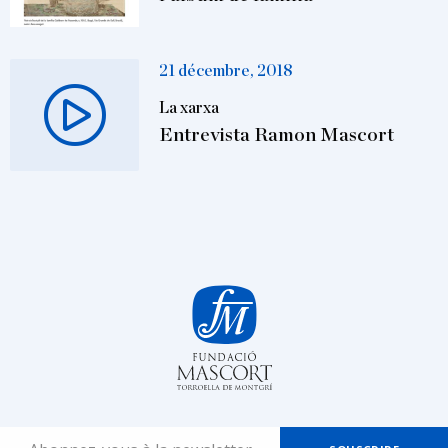
21 décembre, 2018
La xarxa
Entrevista Ramon Mascort