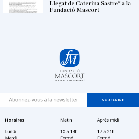
Llegat de Caterina Sastre" a la
Fundació Mascort
Horaires
Matin
Après midi
Lundi
10 a 14h
17 a 21h
Mardi
Fermé
Fermé