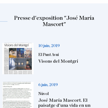
Presse d'exposition "José María
Mascort"
10 juin, 2019
El Punt Avui
Visons del Montgrí
6 juin, 2019
Núvol
José María Mascort. El
paisatge d'una vida en un