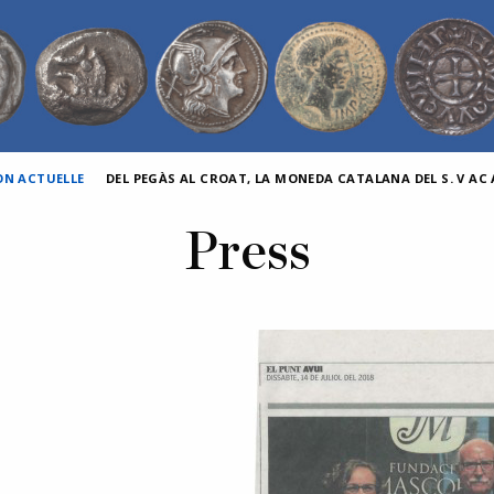
ON ACTUELLE
DEL PEGÀS AL CROAT, LA MONEDA CATALANA DEL S. V AC A
Press