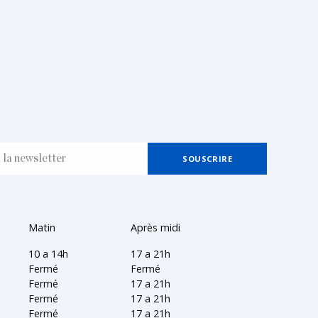
Matin
Après midi
10 a 14h
17 a 21h
Fermé
Fermé
Fermé
17 a 21h
Fermé
17 a 21h
Fermé
17 a 21h