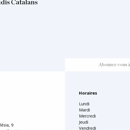
udis Catalans
Horaires
Lundi
Mardi
Mercredi
Jeudi
lésia, 9
Vendredi