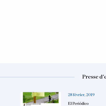
Presse d'
28 février, 2019
El Periódico