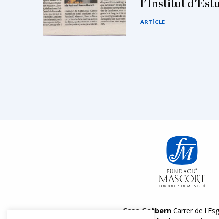
l'Institut d'Est
ARTÍCLE
Casa Galibern
Carrer de l'Esg