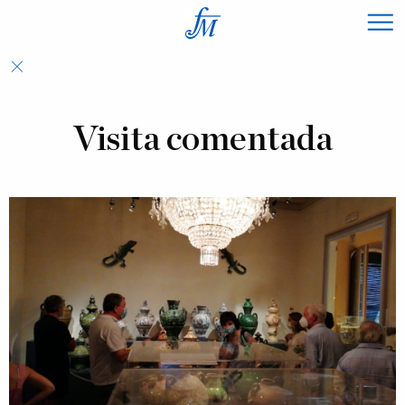
×
Visita comentada