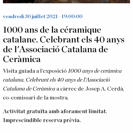
vendredi 30 juillet 2021 - 19:00:00
1000 ans de la céramique
catalane. Celebrant els 40 anys
de l'Associació Catalana de
Ceràmica
Visita guiada a l’exposició
1000 anys de ceràmica
catalana. Celebrant els 40 anys de l’Associació
Catalana de Ceràmica
a càrrec de Josep A. Cerdà,
co-comissari de la mostra.
Activitat gratuïta amb aforament limitat.
Imprescindible reserva prèvia.