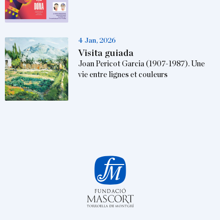
4 Jan, 2026
Visita guiada
Joan Pericot Garcia (1907-1987). Une
vie entre lignes et couleurs