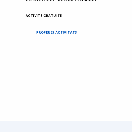
ACTIVITÉ GRATUITE
PROPERES ACTIVITATS