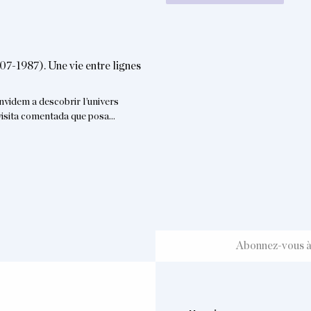
07-1987). Une vie entre lignes
nvidem a descobrir l’univers
a visita comentada que posa…