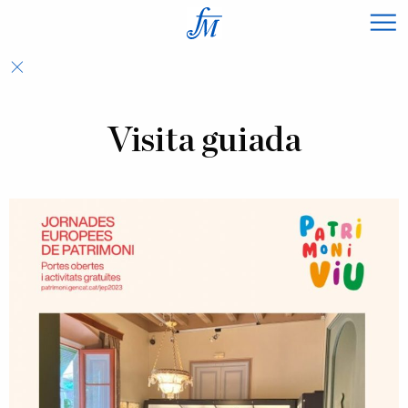
×
Visita guiada