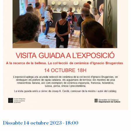
Dissabte 14 octubre 2023 - 18:00