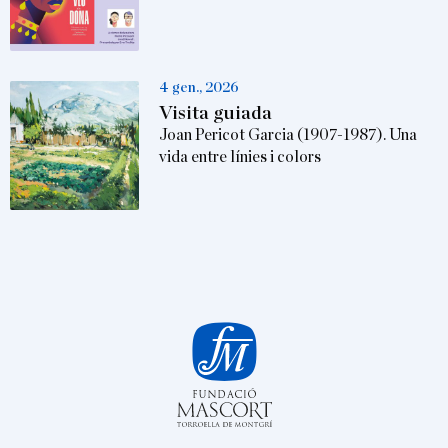
4 gen., 2026
Visita guiada
Joan Pericot Garcia (1907-1987). Una
vida entre línies i colors