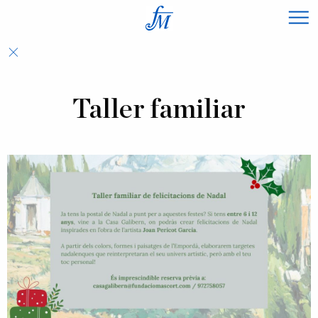
×
Taller familiar