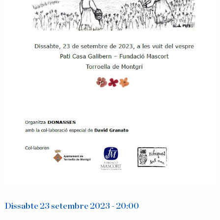
Dissabte 23 setembre 2023 - 20:00