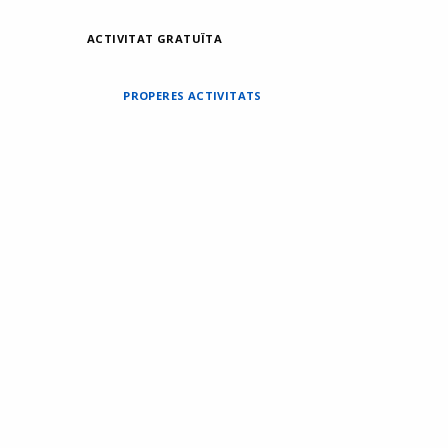
ACTIVITAT GRATUÏTA
PROPERES ACTIVITATS