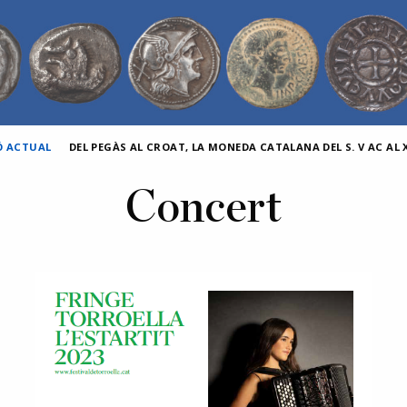
Ó ACTUAL
DEL PEGÀS AL CROAT, LA MONEDA CATALANA DEL S. V AC AL X
Concert