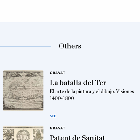
Others
GRAVAT
La batalla del Ter
El arte de la pintura y el dibujo. Visiones
1400-1800
SEE
GRAVAT
Patent de Sanitat