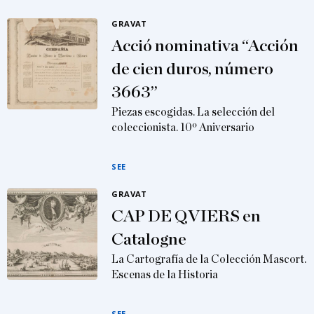
GRAVAT
Acció nominativa “Acción
de cien duros, número
3663”
Piezas escogidas. La selección del
coleccionista. 10º Aniversario
SEE
GRAVAT
CAP DE QVIERS en
Catalogne
La Cartografía de la Colección Mascort.
Escenas de la Historia
SEE