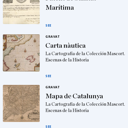
Marítima
SEE
GRAVAT
Carta nàutica
La Cartografía de la Colección Mascort.
Escenas de la Historia
SEE
GRAVAT
Mapa de Catalunya
La Cartografía de la Colección Mascort.
Escenas de la Historia
SEE