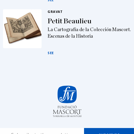
GRAVAT
Petit Beaulieu
La Cartografía de la Colección Mascort.
Escenas de la Historia
SEE