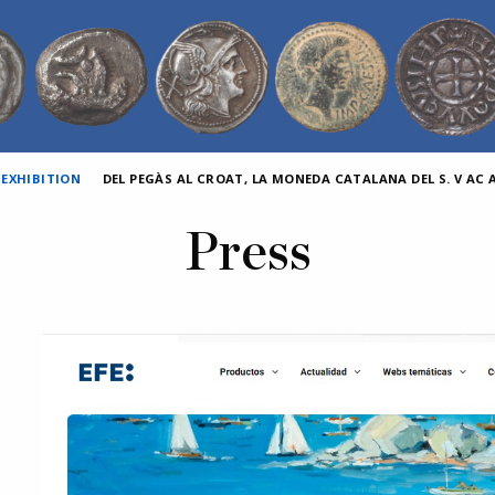
 EXHIBITION
DEL PEGÀS AL CROAT, LA MONEDA CATALANA DEL S. V AC AL
Press