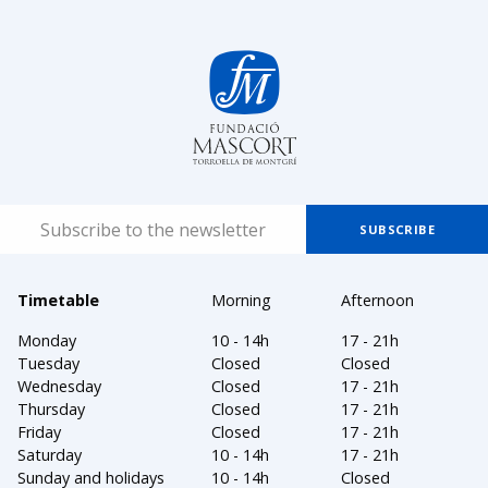
Timetable
Morning
Afternoon
Monday
10 - 14h
17 - 21h
Tuesday
Closed
Closed
Wednesday
Closed
17 - 21h
Thursday
Closed
17 - 21h
Friday
Closed
17 - 21h
Saturday
10 - 14h
17 - 21h
Sunday and holidays
10 - 14h
Closed