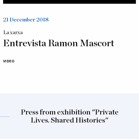
21 December 2018
La xarxa
Entrevista Ramon Mascort
VIDEO
Press from exhibition "Private
Lives. Shared Histories"