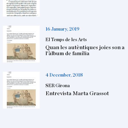
16 January, 2019
El Temps de les Arts
Quan les autèntiques joies son a
l'àlbum de família
4 December, 2018
SER Girona
Entrevista Marta Grassot