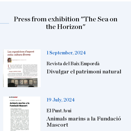
Press from exhibition "The Sea on
the Horizon"
1 September, 2024
Revista del Baix Empordà
Divulgar el patrimoni natural
19 July, 2024
El Punt Avui
Animals marins a la Fundació
Mascort