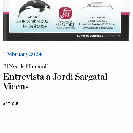
1 February 2024
El Nou de l'Empordà
Entrevista a Jordi Sargatal
Vicens
ARTÍCLE