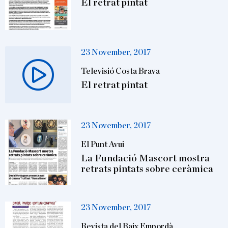
El retrat pintat
23 November, 2017
Televisió Costa Brava
El retrat pintat
23 November, 2017
El Punt Avui
La Fundació Mascort mostra
retrats pintats sobre ceràmica
23 November, 2017
Revista del Baix Empordà