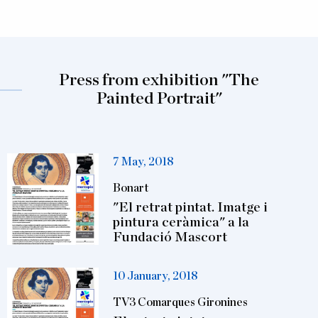
Press from exhibition "The
Painted Portrait"
7 May, 2018
Bonart
"El retrat pintat. Imatge i
pintura ceràmica" a la
Fundació Mascort
10 January, 2018
TV3 Comarques Gironines