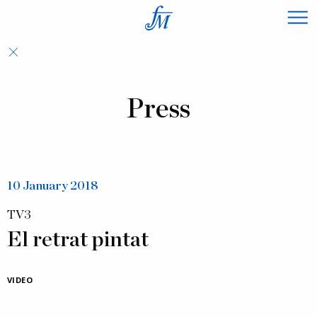
×
Press
10 January 2018
TV3
El retrat pintat
VIDEO