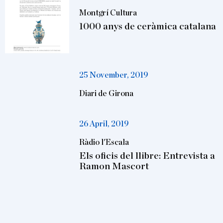
Montgrí Cultura
1000 anys de ceràmica catalana
25 November, 2019
Diari de Girona
26 April, 2019
Ràdio l'Escala
Els oficis del llibre: Entrevista a
Ramon Mascort