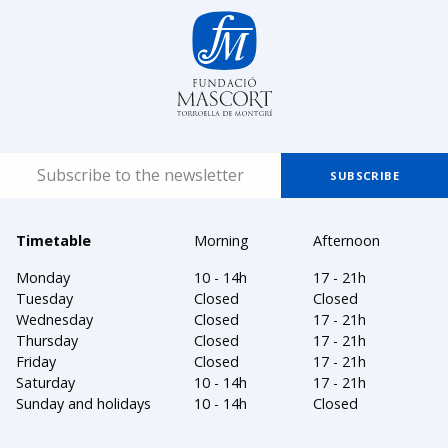
Timetable
Morning
Afternoon
Monday
10 - 14h
17 - 21h
Tuesday
Closed
Closed
Wednesday
Closed
17 - 21h
Thursday
Closed
17 - 21h
Friday
Closed
17 - 21h
Saturday
10 - 14h
17 - 21h
Sunday and holidays
10 - 14h
Closed