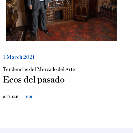
1 March 2021
Tendencias del Mercado del Arte
Ecos del pasado
ARTÍCLE
PDF