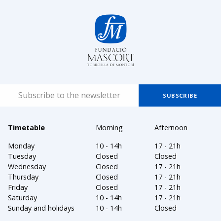
Timetable
Morning
Afternoon
Monday
10 - 14h
17 - 21h
Tuesday
Closed
Closed
Wednesday
Closed
17 - 21h
Thursday
Closed
17 - 21h
Friday
Closed
17 - 21h
Saturday
10 - 14h
17 - 21h
Sunday and holidays
10 - 14h
Closed