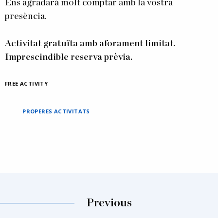
Ens agradarà molt comptar amb la vostra
presència.
Activitat gratuïta amb aforament limitat.
Imprescindible reserva prèvia.
FREE ACTIVITY
PROPERES ACTIVITATS
Previous