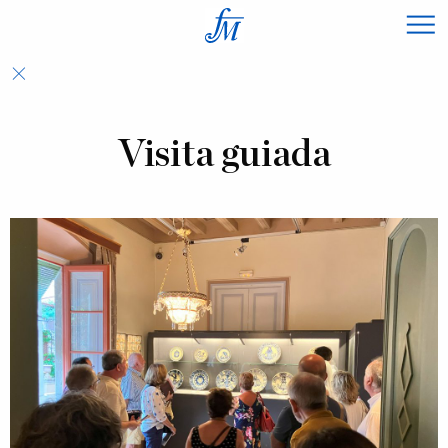
×
Visita guiada