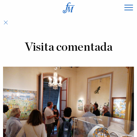
×
Visita comentada