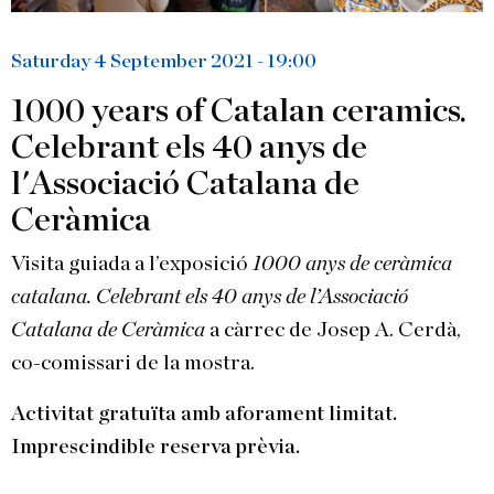
Saturday 4 September 2021 - 19:00
1000 years of Catalan ceramics.
Celebrant els 40 anys de
l'Associació Catalana de
Ceràmica
Visita guiada a l’exposició
1000 anys de ceràmica
catalana. Celebrant els 40 anys de l’Associació
Catalana de Ceràmica
a càrrec de Josep A. Cerdà,
co-comissari de la mostra.
Activitat gratuïta amb aforament limitat.
Imprescindible reserva prèvia.