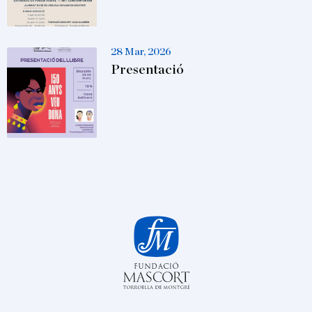
28 Mar, 2026
Presentació