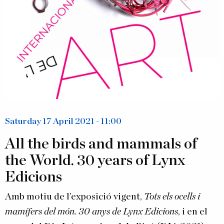
Saturday 17 April 2021 - 11:00
All the birds and mammals of
the World. 30 years of Lynx
Edicions
Amb motiu de l’exposició vigent,
Tots els ocells i
mamífers del món. 30 anys de Lynx Edicions
, i en el