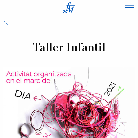
×
Taller Infantil