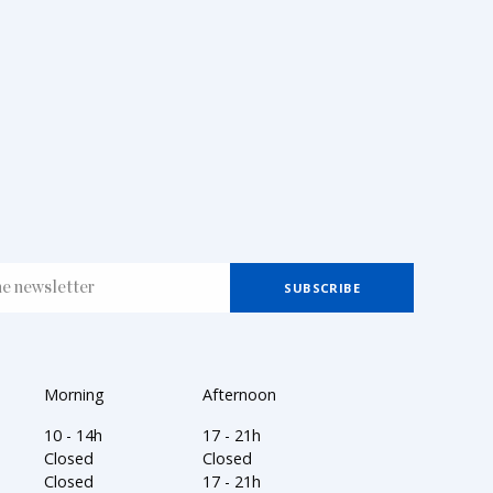
Morning
Afternoon
10 - 14h
17 - 21h
Closed
Closed
Closed
17 - 21h