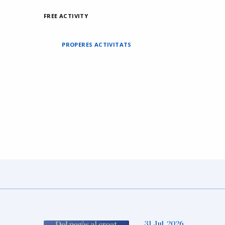
FREE ACTIVITY
PROPERES ACTIVITATS
31 Jul, 2026