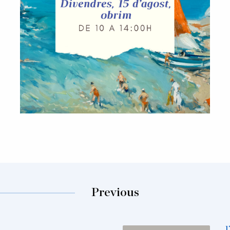
Previous
1