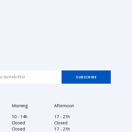
Morning
Afternoon
10 - 14h
17 - 21h
Closed
Closed
Closed
17 - 21h