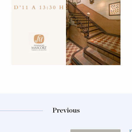
Previous
1