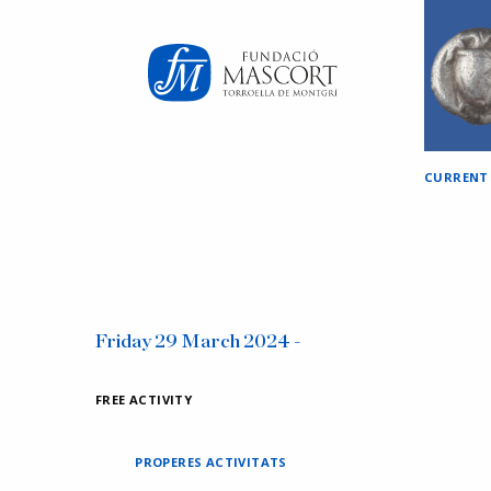
×
CURRENT
Friday 29 March 2024 -
FREE ACTIVITY
PROPERES ACTIVITATS