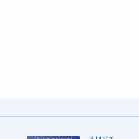
31 Jul, 2026