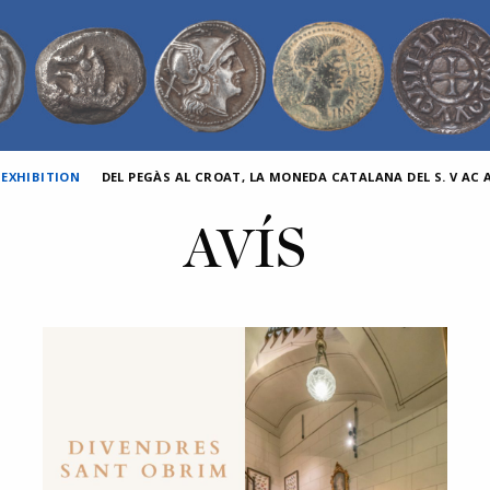
 EXHIBITION
DEL PEGÀS AL CROAT, LA MONEDA CATALANA DEL S. V AC AL
AVÍS