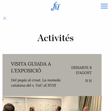
×
Activités