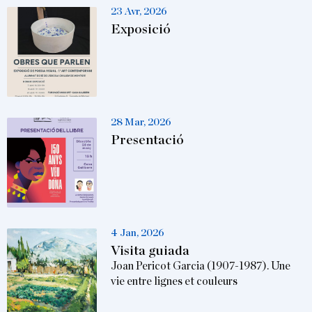
23 Avr, 2026
Exposició
28 Mar, 2026
Presentació
4 Jan, 2026
Visita guiada
Joan Pericot Garcia (1907-1987). Une
vie entre lignes et couleurs